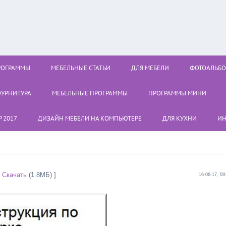
РОГРАММЫ
МЕБЕЛЬНЫЕ СТАТЬИ
ДЛЯ МЕБЕЛИ
ФОТОАЛЬБ
УРНИТУРА
МЕБЕЛЬНЫЕ ПРОГРАММЫ
ПРОГРАММЫ МИНИ
 2017
ДИЗАЙН МЕБЕЛИ НА КОМПЬЮТЕРЕ
ДЛЯ КУХНИ
ИН
 Скачать
(1.8МБ) ]
16-06-17, 09