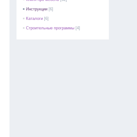
Инструкции
[6]
Каталоги
[6]
Строительные программы
[4]