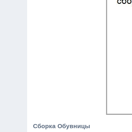
Сборка Обувницы