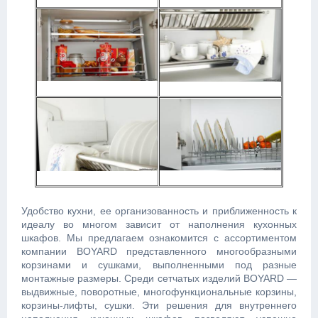
Удобство кухни, ее организованность и приближенность к
идеалу во многом зависит от наполнения кухонных
шкафов. Мы предлагаем ознакомится с ассортиментом
компании BOYARD представленного многообразными
корзинами и сушками, выполненными под разные
монтажные размеры. Среди сетчатых изделий BOYARD —
выдвижные, поворотные, многофункциональные корзины,
корзины-лифты, сушки. Эти решения для внутреннего