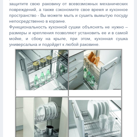
защитите свою раковину от всевозможных механических
повреждений, а также сэкономите свое время и кухонное
пространство - Вы можете мыть и сушить вымытую посуду
непосредственно в корзине.
Функциональность кухонной сушки объяснять не нужно –
размеры и крепления позволяют установить ее и в самой
мойке, и сбоку на крыле, при этом, кухонная сушка
универсальна и подойдет к любой раковине.