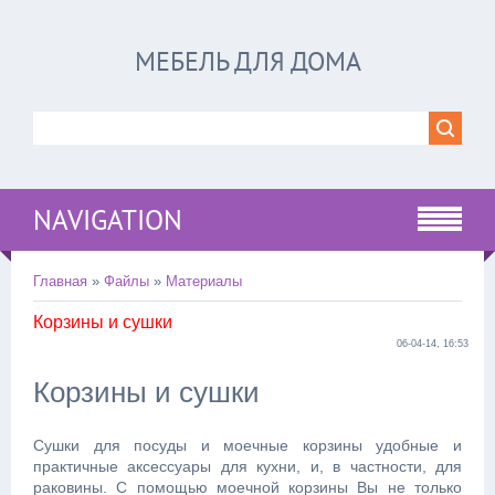
МЕБЕЛЬ ДЛЯ ДОМА
NAVIGATION
Главная
»
Файлы
»
Материалы
Корзины и сушки
06-04-14, 16:53
Корзины и сушки
Сушки для посуды и моечные корзины удобные и
практичные аксессуары для кухни, и, в частности, для
раковины. С помощью моечной корзины Вы не только