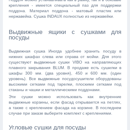
крепления - имеется специальный паз для поддержки
поддона. Материал поддона - матовый пластик или
нержавейка. Сушка INDAUX полностью из нержавейки.
Выдвижные ящики с сушками для
посуды
Выдвижная сушка Иногда удобнее хранить посуду в
нижних шкафах слева или справа от мойки. Для этого
существуют выдвижные сушки VIBO на направляющих
плавного закрывания BLUM. В продаже есть сушилки в
шкафы 300 мм. (два уровня), 450 и 600 мм. (один
уровень). Все выдвижные посудосушители оборудованы
высокими сетками под тарелки, плоскими сетками под
стаканы и чашки и металлическими поддонами.
Эти сушки можно использовать как внутренние
выдвижные корзины, если фасад открывается на петлях,
а также с креплением фасада на корзине. В последнем
случае при заказе выберите комплект с креплениями.
Угловые сушки для посуды