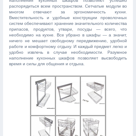
наполнения кухонных шкафов позволяют успешно
распорядиться всем пространством. Сетчатые модули во
многом отвечают за эргономичность кухни.
Вместительность и удобные конструкции проволочных
систем обеспечивают хранение значительного количества
припасов, продуктов, утвари, посуды — всего, что
необходимо на кухне. Все убрано в шкафы — а значит,
ничего не мешает свободному передвижению, удобной
работе и комфортному отдыху. И каждый предмет легко и
удобно извлечь в случае необходимости. Разумное
наполнение кухонных шкафов позволяет высвободить
время и силы для общения и отдыха.