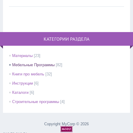
КАТЕГОРИИ РАЗДЕЛА
Материалы
[23]
Мебельные Программы
[82]
Книги про мебель
[32]
Инструкции
[6]
Каталоги
[6]
Строительные программы
[4]
Copyright MyCorp © 2026