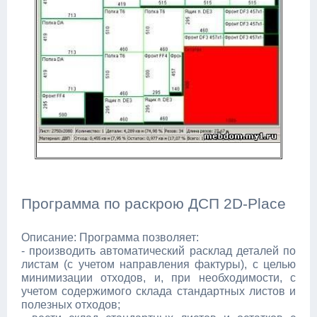
Программа по раскрою ДСП 2D-Place
Описание: Программа позволяет:
- производить автоматический расклад деталей по
листам (с учетом направления фактуры), с целью
минимизации отходов, и, при необходимости, с
учетом содержимого склада стандартных листов и
полезных отходов;