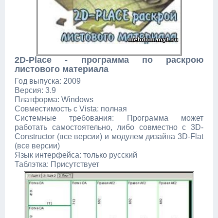
2D-Place - программа по раскрою
листового материала
Год выпуска: 2009
Версия: 3.9
Платформа: Windows
Совместимость с Vista: полная
Системные требования: Программа может
работать самостоятельно, либо совместно с 3D-
Constructor (все версии) и модулем дизайна 3D-Flat
(все версии)
Язык интерфейса: только русский
Таблэтка: Присутствует