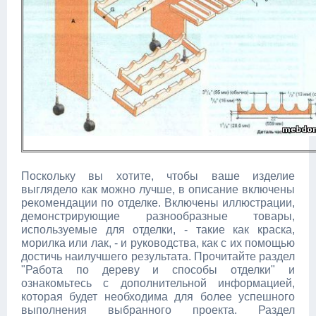
Поскольку вы хотите, чтобы ваше изделие
выглядело как можно лучше, в описание включены
рекомендации по отделке. Включены иллюстрации,
демонстрирующие разнообразные товары,
используемые для отделки, - такие как краска,
морилка или лак, - и руководства, как с их помощью
достичь наилучшего результата. Прочитайте раздел
"Работа по дереву и способы отделки" и
ознакомьтесь с дополнительной информацией,
которая будет необходима для более успешного
выполнения выбранного проекта. Раздел