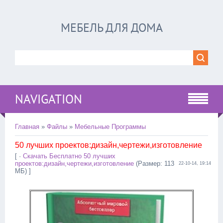
МЕБЕЛЬ ДЛЯ ДОМА
NAVIGATION
Главная
»
Файлы
»
Мебельные Программы
50 лучших проектов:дизайн,чертежи,изготовление
[ ·
Скачать Бесплатно 50 лучших
проектов:дизайн,чертежи,изготовление
(Размер: 113
22-10-14, 19:14
МБ) ]