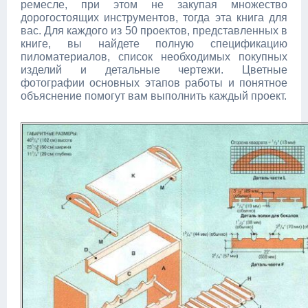
ремесле, при этом не закупая множество
дорогостоящих инструментов, тогда эта книга для
вас. Для каждого из 50 проектов, представленных в
книге, вы найдете полную спецификацию
пиломатериалов, список необходимых покупных
изделий и детальные чертежи. Цветные
фотографии основных этапов работы и понятное
объяснение помогут вам выполнить каждый проект.