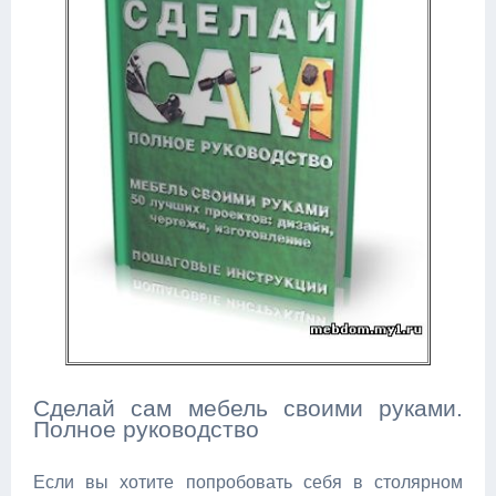
Сделай сам мебель своими руками.
Полное руководство
Если вы хотите попробовать себя в столярном