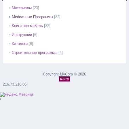
Материалы
[23]
Мебельные Программы
[82]
Книги про мебель
[32]
Инструкции
[6]
Каталоги
[6]
Строительные программы
[4]
Copyright MyCorp © 2026
216.73.216.86