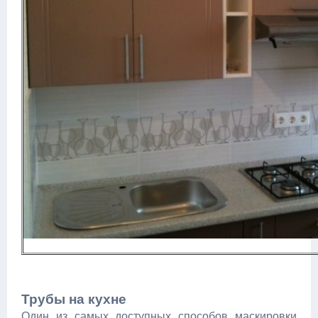
Трубы на кухне
Один из самых доступных способов маскировки