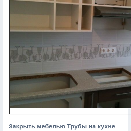
Закрыть мебелью Трубы на кухне