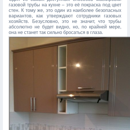
газовой трубы на кухне – это её покраска под цвет
стен. К тому же, это один из наиболее безопасных
вариантов, как утверждают сотрудники газовых
хозяйств. Безусловно, это не значит, что трубы
абсолютно не будет видно, но, по крайней мере,
она не станет так сильно бросаться в глаза.