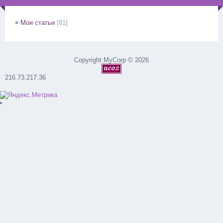
Мои статьи
[81]
Copyright MyCorp © 2026
216.73.217.36