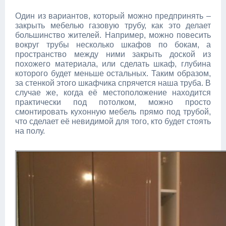
Один из вариантов, который можно предпринять –
закрыть мебелью газовую трубу, как это делает
большинство жителей. Например, можно повесить
вокруг трубы несколько шкафов по бокам, а
пространство между ними закрыть доской из
похожего материала, или сделать шкаф, глубина
которого будет меньше остальных. Таким образом,
за стенкой этого шкафчика спрячется наша труба. В
случае же, когда её местоположение находится
практически под потолком, можно просто
смонтировать кухонную мебель прямо под трубой,
что сделает её невидимой для того, кто будет стоять
на полу.