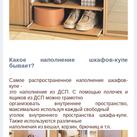
Какое наполнение шкафов-купе
бывает?
Самое распространенное наполнение шкафов-
купе -
это наполнение из ДСП. С помощью полочек и
ящиков из ДСП можно грамотно
организовать внутреннее пространство,
максимально используя каждый свободный
уголок внутреннего пространства шкафа-купе.
Также используются различные
наполнения из вешал, корзин, брючниц и т.п.