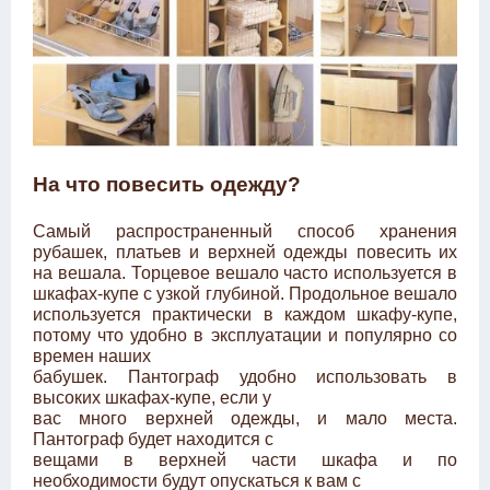
На что повесить одежду?
Самый распространенный способ хранения
рубашек, платьев и верхней одежды повесить их
на вешала. Торцевое вешало часто используется в
шкафах-купе с узкой глубиной. Продольное вешало
используется практически в каждом шкафу-купе,
потому что удобно в эксплуатации и популярно со
времен наших
бабушек. Пантограф удобно использовать в
высоких шкафах-купе, если у
вас много верхней одежды, и мало места.
Пантограф будет находится с
вещами в верхней части шкафа и по
необходимости будут опускаться к вам с