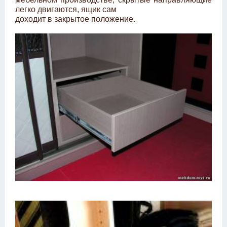
легко двигаются, ящик сам
доходит в закрытое положение.