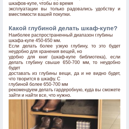
шкафов-купе, чтобы во время
эксплуатации вы только радовались удобству и
вместимости вашей покупки.
Какой глубиной делать шкаф-купе?
Наиболее распространенный диапазон глубины
шкафа-купе 450-650 мм.
Если делать более узкую глубину, то это будет
неудобно для хранения вещей, но
удобно для книг (шкаф-купе библиотека), если
делать глубину свыше 650-700 мм, то неудобно
будет
доставать из глубины вещи, да и не видно будет,
что творится в шкафу. С
глубиной более 650-700 мм
рекомендуем делать гардеробную, куда вы сможете
зайти и найти все, что нужно.