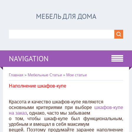
МЕБЕЛЬ ДЛЯ ДОМА
NAVIGATION
Главная
»
Мебельные Статьи
»
Мои статьи
Наполнение шкафов-купе
Красота и качество шкафов-купе являются
основными критериями при выборе
шкафов-купе
на заказ
, однако, часто мы забываем
о том, чтобы шкаф-купе был функциональным,
удобным и вмещал в себя максимум
вещей. Поэтому продумайте заранее наполнение