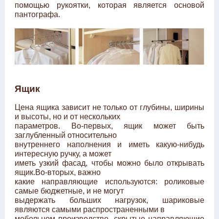
помощью рукоятки, которая является основой
пантографа.
Ящик
Цена ящика зависит не только от глубины, ширины
и высоты, но и от нескольких
параметров. Во-первых, ящик может быть
заглубленный относительно
внутреннего наполнения и иметь какую-нибудь
интересную ручку, а может
иметь узкий фасад, чтобы можно было открывать
ящик.Во-вторых, важно
какие направляющие используются: роликовые
самые бюджетные, и не могут
выдержать больших нагрузок, шариковые
являются самыми распространенными в
мебельном производстве, скрытые направляющие