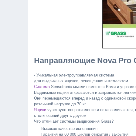
Направляющие Nova Pro
- Уникальная электроуправляемая система
для выдвижных ящиков, оснащенная интеллектом.
Система
Sensotronic мыслит вместе с Вами и управля
Выдвижные ящики открываются и закрываются легким
Они перемещаются вперед и назад с одинаковой скор
различной нагрузке до 70 кг.
Ящики
чувствуют сопротивление и останавливаются, 
столкновений друг с другом
Что отличает системы выдвижения Grass?
Высокое качество исполнения.
Гарантия на 60 000 циклов открытия / закрытия