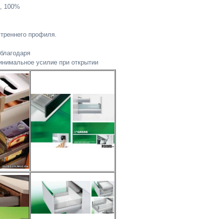
, 100%
треннего профиля.
благодаря
нимальное усилие при открытии