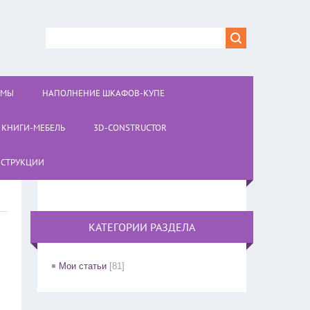
ОМЫ
НАПОЛНЕНИЕ ШКАФОВ-КУПЕ
КНИГИ-МЕБЕЛЬ
3D-CONSTRUCTOR
СТРУКЦИИ
КАТЕГОРИИ РАЗДЕЛА
Мои статьи
[81]