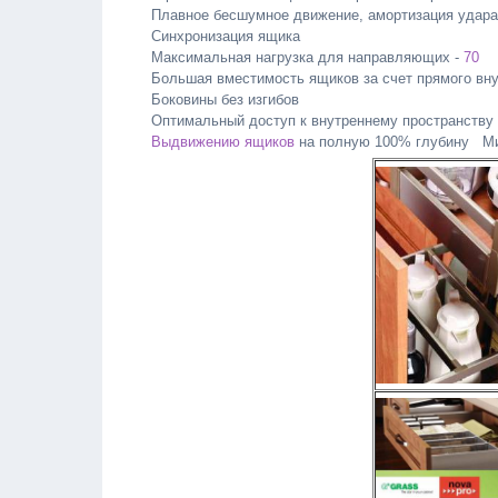
Плавное бесшумное движение, амортизация удара
Синхронизация ящика
Максимальная нагрузка для направляющих -
70
Большая вместимость ящиков за счет прямого вну
Боковины без изгибов
Оптимальный доступ к внутреннему пространству 
Выдвижению ящиков
на полную 100% глубину Ми