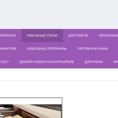
РОГРАММЫ
МЕБЕЛЬНЫЕ СТАТЬИ
ДЛЯ МЕБЕЛИ
ФОТОАЛЬБ
УРНИТУРА
МЕБЕЛЬНЫЕ ПРОГРАММЫ
ПРОГРАММЫ МИНИ
 2017
ДИЗАЙН МЕБЕЛИ НА КОМПЬЮТЕРЕ
ДЛЯ КУХНИ
ИН