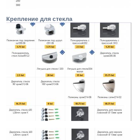
Крепление для стекла