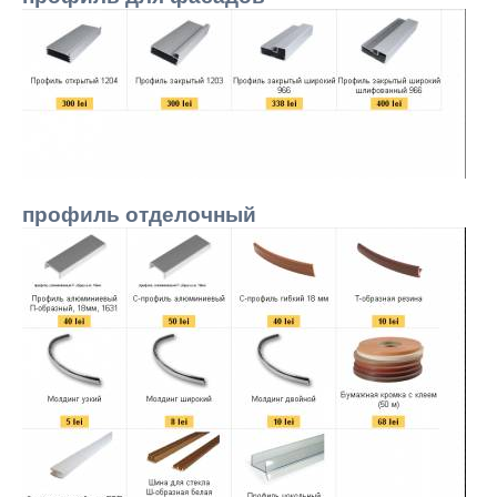
профиль отделочный