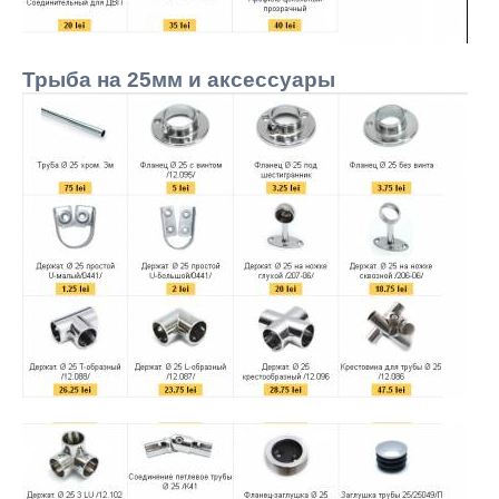
Трыба на 25мм и аксессуары