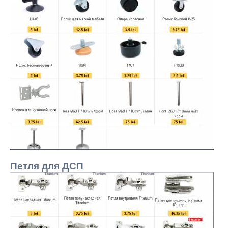
Петля для ДСП