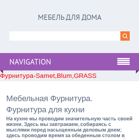
МЕБЕЛЬ ДЛЯ ДОМА
NAVIGATION
Фурнитура-Samet,Blum,GRASS
Мебельная Фурнитура.
Фурнитура для кухни
На кухне мы проводим значительную часть своей
жизни. Здесь мы завтракаем, собираясь с
мыслями перед насыщенным деловым днем;
здесь проводим время за обеденным столом в