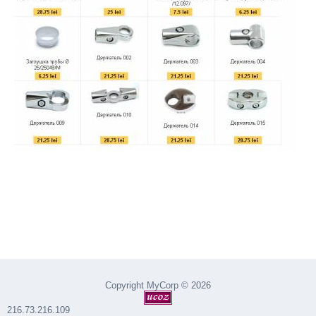
Copyright MyCorp © 2026
216.73.216.109