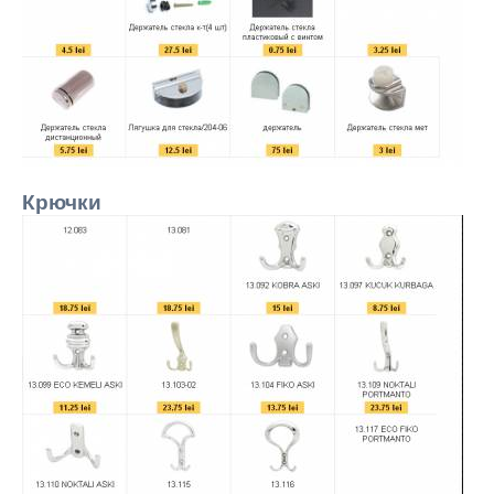
Крючки