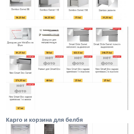
Карго и корзина для белбя