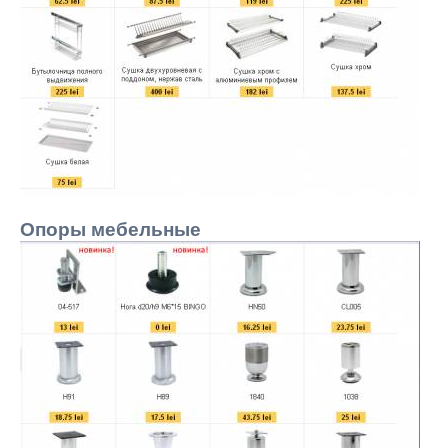
Опоры мебельные