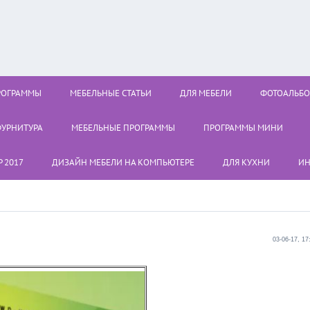
РОГРАММЫ
МЕБЕЛЬНЫЕ СТАТЬИ
ДЛЯ МЕБЕЛИ
ФОТОАЛЬБ
УРНИТУРА
МЕБЕЛЬНЫЕ ПРОГРАММЫ
ПРОГРАММЫ МИНИ
 2017
ДИЗАЙН МЕБЕЛИ НА КОМПЬЮТЕРЕ
ДЛЯ КУХНИ
ИН
03-06-17, 17