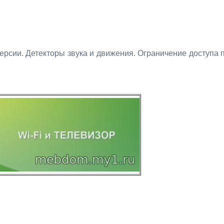
ерсии. Детекторы звука и движения. Ограничение доступа 