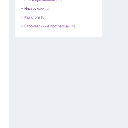
Инструкции
[6]
Каталоги
[6]
Строительные программы
[4]