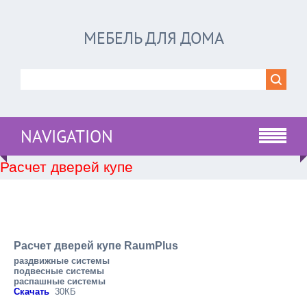
МЕБЕЛЬ ДЛЯ ДОМА
NAVIGATION
Расчет дверей купе
Расчет дверей купе RaumPlus
раздвижные системы
подвесные системы
распашные системы
Скачать
30КБ