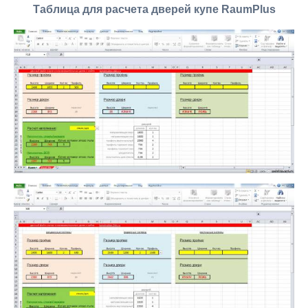
Таблица для расчета дверей купе RaumPlus