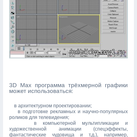
3D Max программа трёхмерной графики
может использоваться:
в архитектурном проектировании;
в подготовке рекламных и научно-популярных
роликов для телевидения;
в компьютерной мультипликации и
художественной анимации (спецэффекты,
фантастические чудовища и т.д.), например,