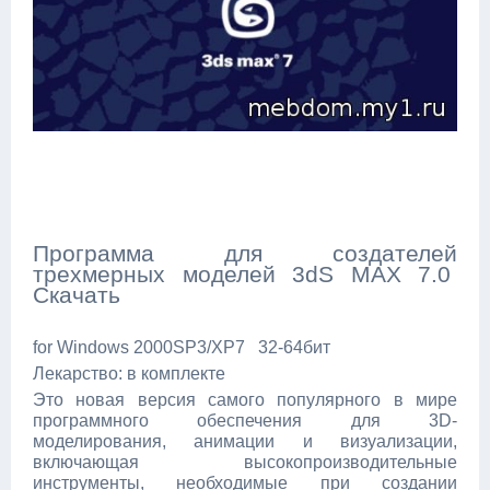
Программа для создателей
трехмерных моделей 3dS MAX 7.0
Скачать
for Windows 2000SP3/XP7 32-64бит
Лекарство: в комплекте
Это новая версия самого популярного в мире
программного обеспечения для 3D-
моделирования, анимации и визуализации,
включающая высокопроизводительные
инструменты, необходимые при создании