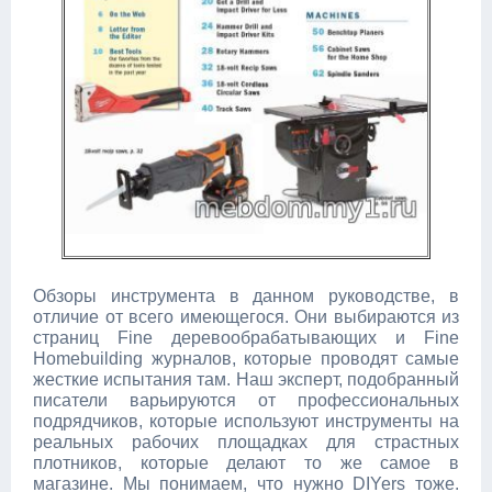
Обзоры инструмента в данном руководстве, в
отличие от всего имеющегося. Они выбираются из
страниц Fine деревообрабатывающих и Fine
Homebuilding журналов, которые проводят самые
жесткие испытания там. Наш эксперт, подобранный
писатели варьируются от профессиональных
подрядчиков, которые используют инструменты на
реальных рабочих площадках для страстных
плотников, которые делают то же самое в
магазине. Мы понимаем, что нужно DIYers тоже.