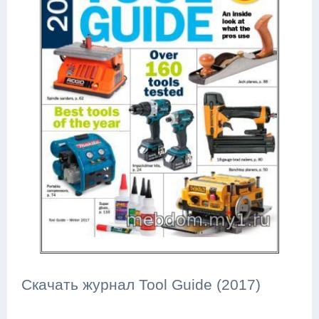
Скачать журнал Tool Guide (2017)