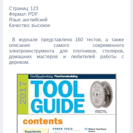
Страниц: 123
Формат: PDF
Язык: английский
Качество: высокое
В журнале представлено 160 тестов, а также
описания самого современного
электроинструмента для плотников, столяров,
домашних мастеров и любителей работы с
деревом.