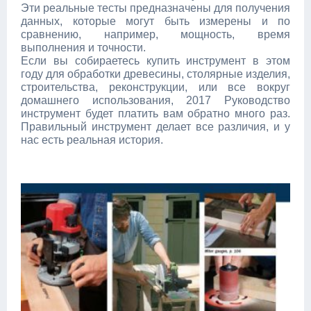
Эти реальные тесты предназначены для получения
данных, которые могут быть измерены и по
сравнению, например, мощность, время
выполнения и точности.
Если вы собираетесь купить инструмент в этом
году для обработки древесины, столярные изделия,
строительства, реконструкции, или все вокруг
домашнего использования, 2017 Руководство
инструмент будет платить вам обратно много раз.
Правильный инструмент делает все различия, и у
нас есть реальная история.