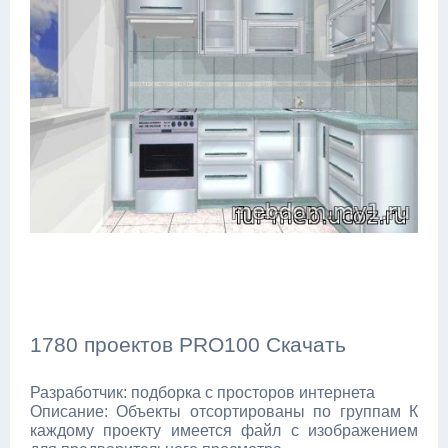
1780 проектов PRO100 Скачать
Разработчик: подборка с просторов интернета
Описание: Объекты отсортированы по группам К
каждому проекту имеется файл с изображением