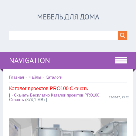
МЕБЕЛЬ ДЛЯ ДОМА
NAVIGATION
Главная
»
Файлы
»
Каталоги
Каталог проектов PRO100 Скачать
[ ·
Скачать Бесплатно Каталог проектов PRO100
12-02-17, 23:42
Скачать
(874,1 MB) ]