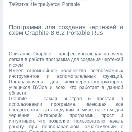
Таблэтка: Не требуется Portable
Программа для создания чертежей и
схем Graphite 8.6.2 Portable Rus
Описание: Graphite — профессиональная, но очень
легкая в работе программа для создания чертежей
и схем.
Имеет огромнейшее количество всевозможных
инструментов и вспомогательных функций.
Предназначена для инженеров-конструкторов,
учащихся ВУЗов и всех, кто работает в данной
области.
Graphite — самая быстрая и простая в
использовании программа, имеющая все
предпосылки стать ведущим в мире пакетом для
черчения. Интерфейс программы прост и
интуитивен, что позволяет пользователю начать
работу при первоначальном ознакомлении с