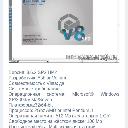
Версия: 8.6.2 SP2 HP2
Разработчик: Ashlar-Vellum
Совместимость с Vista: да
Системные требования:
Операционная система: Microsoft® Windows
XP/2003/Vista/Seven
Платформа:32/64-bit
Процессор: 2Ghz AMD or Intel Pentium 3
Оперативная память: 512 Mb (желательно 1 Gb)
Свободное место на жёстком диске: 100 Mb
Язык интерфейса: Multi включая русский