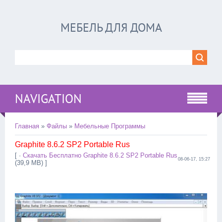
МЕБЕЛЬ ДЛЯ ДОМА
NAVIGATION
Главная
»
Файлы
»
Мебельные Программы
Graphite 8.6.2 SP2 Portable Rus
[ ·
Скачать Бесплатно Graphite 8.6.2 SP2 Portable Rus
08-06-17, 15:27
(39,9 MB) ]