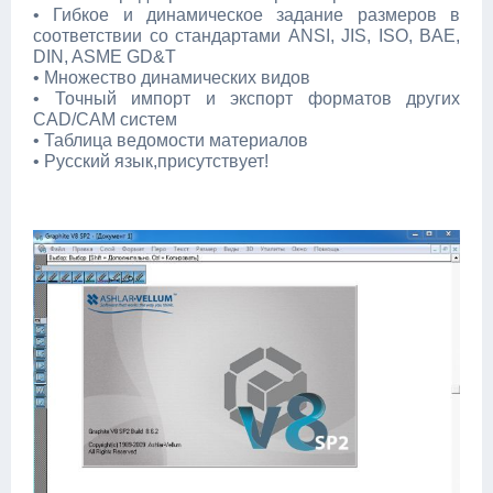
• Гибкое и динамическое задание размеров в
соответствии со стандартами ANSI, JIS, ISO, BAE,
DIN, ASME GD&T
• Множество динамических видов
• Точный импорт и экспорт форматов других
CAD/CAM систем
• Таблица ведомости материалов
• Русский язык,присутствует!