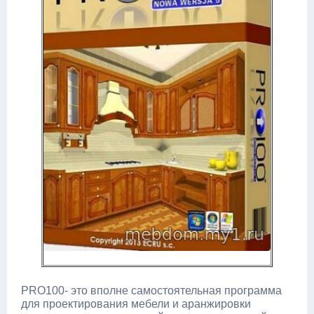
PRO100- это вполне самостоятельная программа
для проектирования мебели и аранжировки