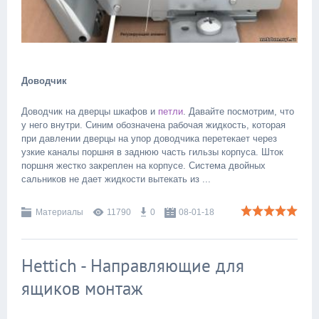
Доводчик
Доводчик на дверцы шкафов и
петли
. Давайте посмотрим, что
у него внутри. Синим обозначена рабочая жидкость, которая
при давлении дверцы на упор доводчика перетекает через
узкие каналы поршня в заднюю часть гильзы корпуса. Шток
поршня жестко закреплен на корпусе. Система двойных
сальников не дает жидкости вытекать из ...
Материалы
11790
0
08-01-18
Hettich - Направляющие для
ящиков монтаж