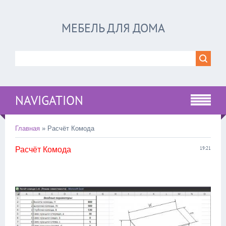
МЕБЕЛЬ ДЛЯ ДОМА
NAVIGATION
Главная
» Расчёт Комода
Расчёт Комода
19:21