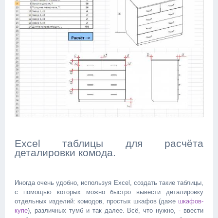
Excel таблицы для расчёта
деталировки комода.
Иногда очень удобно, используя Excel, создать такие таблицы,
с помощью которых можно быстро вывести деталировку
отдельных изделий: комодов, простых шкафов (даже
шкафов-
купе
), различных тумб и так далее. Всё, что нужно, - ввести