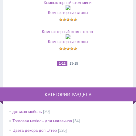
Компьютерный стол мини
Компьютерные столы
Компьютерный стол стекло
Компьютерные столы
1-12
13-15
КАТЕГОРИИ РАЗДЕЛА
детская мебель
[20]
Торговая мебель для магазинов
[34]
Цвета декора дсп Эггер
[326]