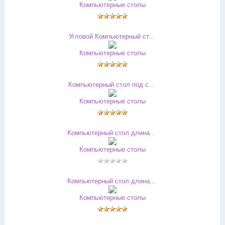
Компьютерные столы
Угловой Компьютерный ст...
Компьютерные столы
Компьютерный стол под с...
Компьютерные столы
Компьютерный стол длина...
Компьютерные столы
Компьютерный стол длина...
Компьютерные столы