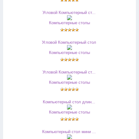
Угловой Компьютерный ст...
Компьютерные столы
Угловой Компьютерный стол
Компьютерные столы
Угловой Компьютерный ст...
Компьютерные столы
Компьютерный стол длин...
Компьютерные столы
Компьютерный стол мини ...