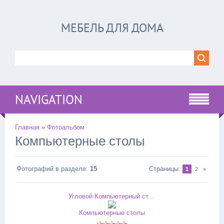
МЕБЕЛЬ ДЛЯ ДОМА
NAVIGATION
Главная
»
Фотоальбом
Компьютерные столы
Фотографий в разделе
:
15
Страницы
:
1
2
»
Угловой Компьютерный ст...
Компьютерные столы