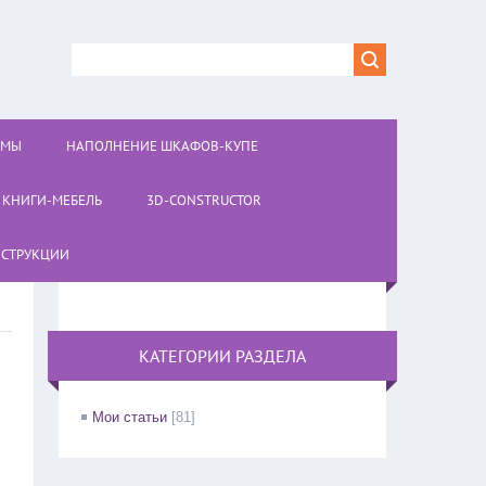
ОМЫ
НАПОЛНЕНИЕ ШКАФОВ-КУПЕ
КНИГИ-МЕБЕЛЬ
3D-CONSTRUCTOR
СТРУКЦИИ
КАТЕГОРИИ РАЗДЕЛА
Мои статьи
[81]