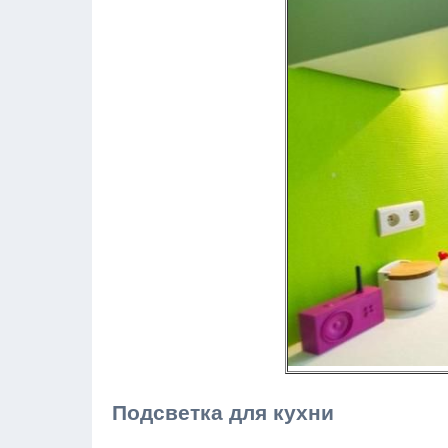
Подсветка для кухни