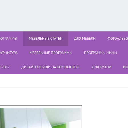
РОГРАММЫ
МЕБЕЛЬНЫЕ СТАТЬИ
ДЛЯ МЕБЕЛИ
ФОТОАЛЬБ
УРНИТУРА
МЕБЕЛЬНЫЕ ПРОГРАММЫ
ПРОГРАММЫ МИНИ
 2017
ДИЗАЙН МЕБЕЛИ НА КОМПЬЮТЕРЕ
ДЛЯ КУХНИ
ИН