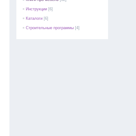
Инструкции
[6]
Каталоги
[6]
Строительные программы
[4]