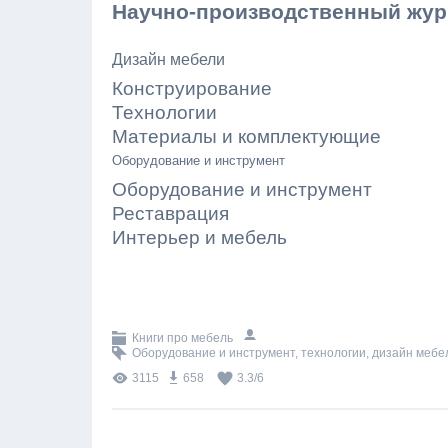
Научно-производственный жур
Дизайн мебели
Конструирование
Технологии
Материалы и комплектующие
Оборудование и инструмент
Оборудование и инструмент
Реставрация
Интерьер и мебель
Книги про мебель
Оборудование и инструмент
,
технологии
,
дизайн мебе
3115
658
3.3
/
6