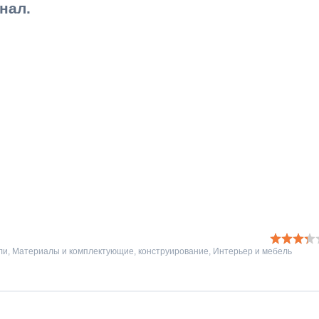
нал.
ли
,
Материалы и комплектующие
,
конструирование
,
Интерьер и мебель