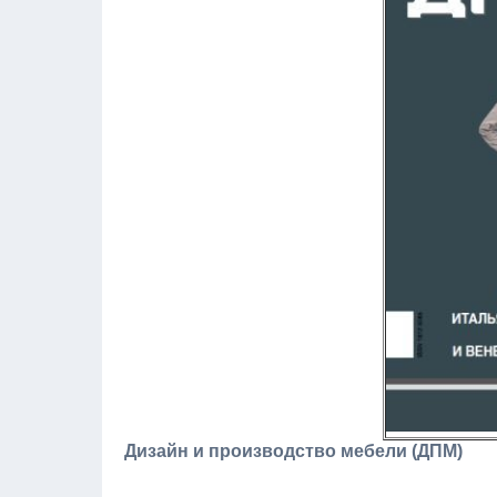
Дизайн и производство мебели (ДПМ)