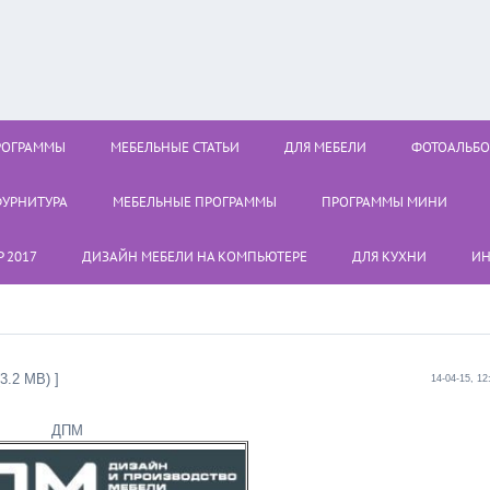
РОГРАММЫ
МЕБЕЛЬНЫЕ СТАТЬИ
ДЛЯ МЕБЕЛИ
ФОТОАЛЬБ
УРНИТУРА
МЕБЕЛЬНЫЕ ПРОГРАММЫ
ПРОГРАММЫ МИНИ
 2017
ДИЗАЙН МЕБЕЛИ НА КОМПЬЮТЕРЕ
ДЛЯ КУХНИ
ИН
3.2 MB) ]
14-04-15, 12
ДПМ