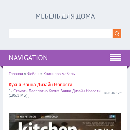
МЕБЕЛЬ ДЛЯ ДОМА
NAVIGATION
Главная
»
Файлы
»
Книги про мебель
Кухня Ванна Дизайн Новости
[ ·
Скачать Бесплатно Кухня Ванна Дизайн Новости
30-01-16, 17:11
(195,3 МБ) ]