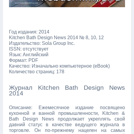
Год издания: 2014
Kitchen Bath Design News 2014 № 8, 10, 12
Издательство: Sola Group Inc.
ISSN: отсутствует
Язык: Английский
Формат: PDF
Качество: Изначально компьютерное (eBook)
Количество страниц: 178
Журнал Kitchen Bath Design News
2014
Описание: Ежемесячное издание посвящено
кухонной и ванной промышленности, Kitchen &
Bath Design News продолжает укреплять свой
давний статус в качестве ведущего журнала в
торговле. Он по-прежнему нацелен на самых