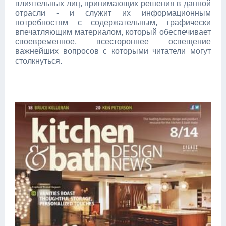
влиятельных лиц, принимающих решения в данной
отрасли - и служит их информационным
потребностям с содержательным, графически
впечатляющим материалом, который обеспечивает
своевременное, всестороннее освещение
важнейших вопросов с которыми читатели могут
столкнуться.