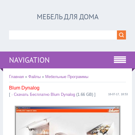
МЕБЕЛЬ ДЛЯ ДОМА
NAVIGATION
Главная
»
Файлы
»
Мебельные Программы
Blum Dynalog
[ ·
Скачать Бесплатно Blum Dynalog
(1.66 GB) ]
16-07-17, 18:53