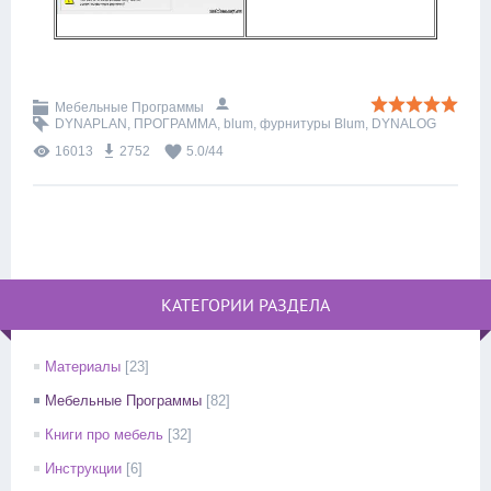
Мебельные Программы
DYNAPLAN
,
ПРОГРАММА
,
blum
,
фурнитуры Blum
,
DYNALOG
16013
2752
5.0
/
44
КАТЕГОРИИ РАЗДЕЛА
Материалы
[23]
Мебельные Программы
[82]
Книги про мебель
[32]
Инструкции
[6]