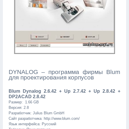
DYNALOG – программа фирмы Blum
для проектирования корпусов
Blum Dynalog 2.6.42 + Up 2.7.42 + Up 2.8.42 +
DP2ACAD 2.8.42
Размер: 1.66 GB
Версия: 2.8
Разработчик: Julius Blum GmbH
Сайт разработчика: http://www.blum.com/
Язык интерфейса: Русский