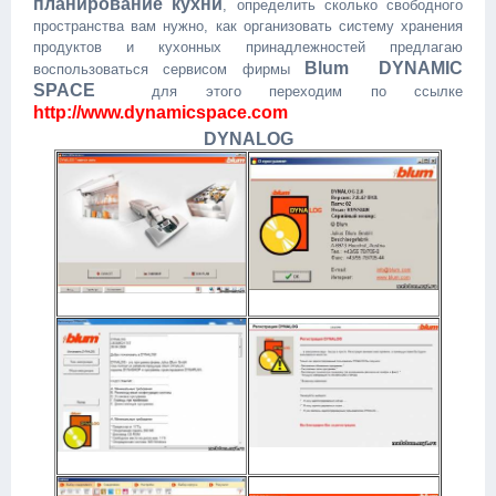
планирование кухни
, определить сколько свободного
пространства вам нужно, как организовать систему хранения
продуктов и кухонных принадлежностей предлагаю
Blum DYNAMIC
воспользоваться сервисом фирмы
SPACE
для этого переходим по ссылке
http://www.dynamicspace.com
DYNALOG