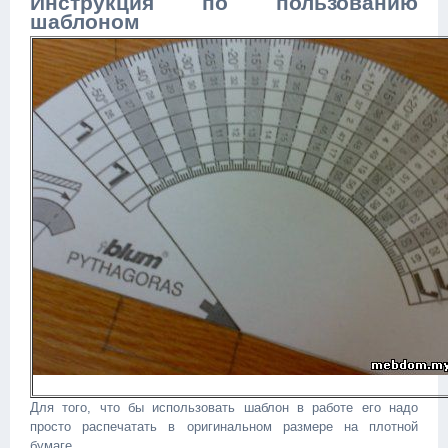
Инструкция по пользованию
шаблоном
Для того, что бы использовать шаблон в работе его надо
просто распечатать в оригинальном размере на плотной
бумаге.