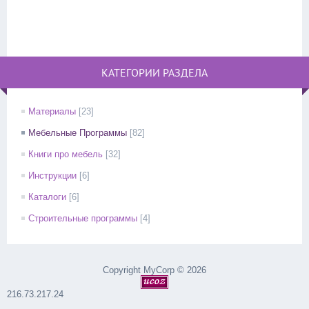
КАТЕГОРИИ РАЗДЕЛА
Материалы
[23]
Мебельные Программы
[82]
Книги про мебель
[32]
Инструкции
[6]
Каталоги
[6]
Строительные программы
[4]
Copyright MyCorp © 2026
216.73.217.24