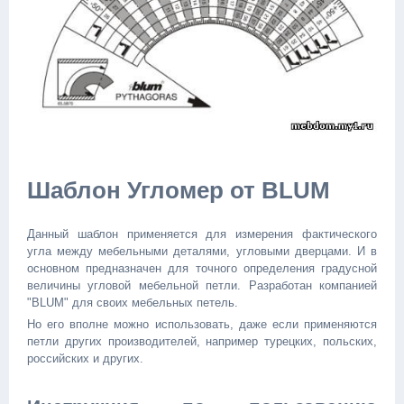
Шаблон Угломер от BLUM
Данный шаблон применяется для измерения фактического
угла между мебельными деталями, угловыми дверцами. И в
основном предназначен для точного определения градусной
величины угловой мебельной петли. Разработан компанией
"BLUM" для своих мебельных петель.
Но его вполне можно использовать, даже если применяются
петли других производителей, например турецких, польских,
российских и других.